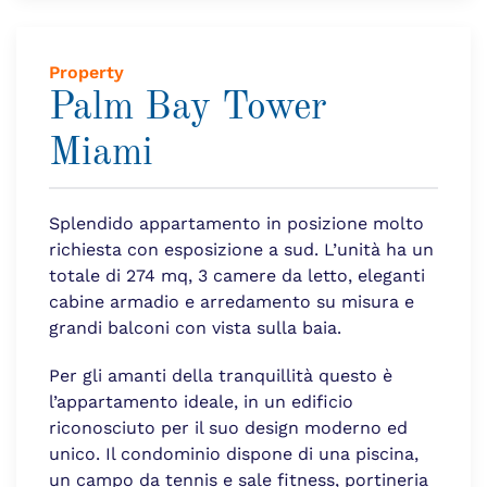
Property
Palm Bay Tower
Miami
Splendido appartamento in posizione molto
richiesta con esposizione a sud. L’unità ha un
totale di 274 mq, 3 camere da letto, eleganti
cabine armadio e arredamento su misura e
grandi balconi con vista sulla baia.
Per gli amanti della tranquillità questo è
l’appartamento ideale, in un edificio
riconosciuto per il suo design moderno ed
unico. Il condominio dispone di una piscina,
un campo da tennis e sale fitness, portineria