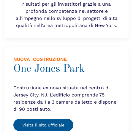
risultati per gli investitori grazie a una
profonda competenza nel settore e
all’impegno nello sviluppo di progetti di alta
qualità nell’area metropolitana di New York.
NUOVA COSTRUZIONE
One Jones Park
Costruzione ex novo situata nel centro di
Jersey City, NJ. L’edificio comprende 75
residenze da 1 a 3 camere da letto e dispone
di 90 posti auto.
Visita il sito ufficiale