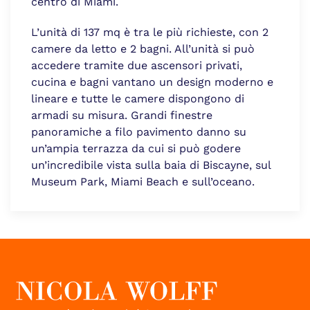
centro di Miami.
L’unità di 137 mq è tra le più richieste, con 2
camere da letto e 2 bagni. All’unità si può
accedere tramite due ascensori privati,
cucina e bagni vantano un design moderno e
lineare e tutte le camere dispongono di
armadi su misura. Grandi finestre
panoramiche a filo pavimento danno su
un’ampia terrazza da cui si può godere
un’incredibile vista sulla baia di Biscayne, sul
Museum Park, Miami Beach e sull’oceano.