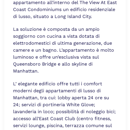
appartamento all’interno del The View At East
Coast Condominiums un edificio residenziale
di lusso, situato a Long Island City.
La soluzione è composta da un ampio
soggiorno con cucina a vista dotata di
elettrodomestici di ultima generazione, due
camere e un bagno. L’appartamento è molto
luminoso e offre un’esclusiva vista sul
Queensboro Bridge e allo skyline di
Manhattan.
L’ elegante edificio offre tutti i comfort
moderni degli appartamenti di lusso di
Manhattan, tra cui: lobby aperta 24 ore su
24; servizi di portineria White Glove;
lavanderia in loco; possibilità di noleggio bici;
accesso all’East Coast Club (centro fitness,
servizi lounge, piscina, terrazza comune sul