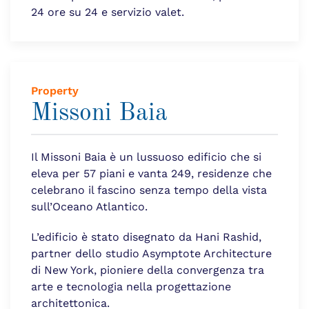
24 ore su 24 e servizio valet.
Property
Missoni Baia
Il Missoni Baia è un lussuoso edificio che si
eleva per 57 piani e vanta 249, residenze che
celebrano il fascino senza tempo della vista
sull’Oceano Atlantico.
L’edificio è stato disegnato da Hani Rashid,
partner dello studio Asymptote Architecture
di New York, pioniere della convergenza tra
arte e tecnologia nella progettazione
architettonica.