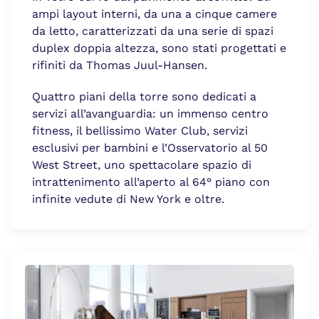
ampi layout interni, da una a cinque camere
da letto, caratterizzati da una serie di spazi
duplex doppia altezza, sono stati progettati e
rifiniti da Thomas Juul-Hansen.
Quattro piani della torre sono dedicati a
servizi all’avanguardia: un immenso centro
fitness, il bellissimo Water Club, servizi
esclusivi per bambini e l’Osservatorio al 50
West Street, uno spettacolare spazio di
intrattenimento all’aperto al 64° piano con
infinite vedute di New York e oltre.