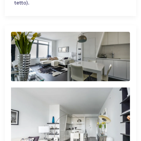
tetto).