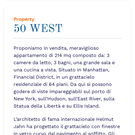
Property
50 WEST
Proponiamo in vendita, meraviglioso
appartamento di 214 mq composto da: 3
camere da letto, 3 bagni, una grande sala e
una cucina a vista. Situato in Manhattan,
Financial District, in un grattacielo
residenziale di 64 piani. Da qui si possono
godere di viste impareggiabili sul porto di
New York, sull’Hudson, sull’East River, sulla
Statua della Libertà e su Ellis Island.
L’architetto di fama internazionale Helmut
Jahn ha progettato il grattacielo con finestre
in vetro curvo dal pavimento al soffitto. Gli