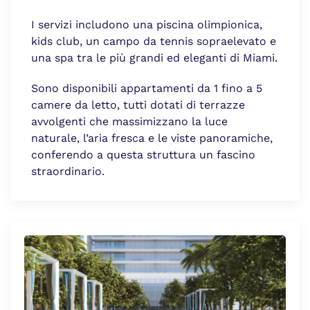
I servizi includono una piscina olimpionica,
kids club, un campo da tennis sopraelevato e
una spa tra le più grandi ed eleganti di Miami.
Sono disponibili appartamenti da 1 fino a 5
camere da letto, tutti dotati di terrazze
avvolgenti che massimizzano la luce
naturale, l’aria fresca e le viste panoramiche,
conferendo a questa struttura un fascino
straordinario.