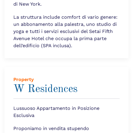
di New York.
La struttura include comfort di vario genere:
un abbonamento alla palestra, uno studio di
yoga e tutti i servizi esclusivi del Setai Fifth
Avenue Hotel che occupa la prima parte
dell’edificio (SPA inclusa).
Property
W Residences
Lussuoso Appartamento in Posizione
Esclusiva
Proponiamo in vendita stupendo