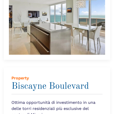
Property
Biscayne Boulevard
Ottima opportunità di investimento in una
delle torri residenziali più esclusive del