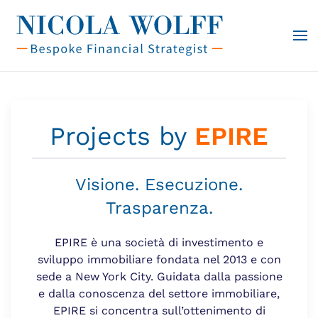
Vai al contenuto principale
Projects by
EPIRE
Visione. Esecuzione.
Trasparenza.
EPIRE è una società di investimento e
sviluppo immobiliare fondata nel 2013 e con
sede a New York City. Guidata dalla passione
e dalla conoscenza del settore immobiliare,
EPIRE si concentra sull’ottenimento di