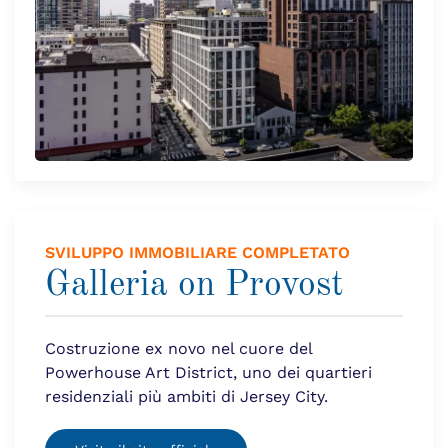
SVILUPPO IMMOBILIARE COMPLETATO
Galleria on Provost
Costruzione ex novo nel cuore del
Powerhouse Art District, uno dei quartieri
residenziali più ambiti di Jersey City.