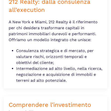
212 Realty: dalla consulenza
all’execution
A New York e Miami, 212 Realty è il riferimento
per chi desidera trasformare capitali in
patrimoni immobiliari durevoli e performanti.
Offriamo un modello integrato che unisce:
Consulenza strategica e di mercato, per
valutare rischi, orizzonti temporali e
obiettivi del cliente;
Intermediazione ad alto livello, nella ricerca,
negoziazione e acquisizione di immobili e
terreni ad alto potenziale.
Comprendere l’investimento