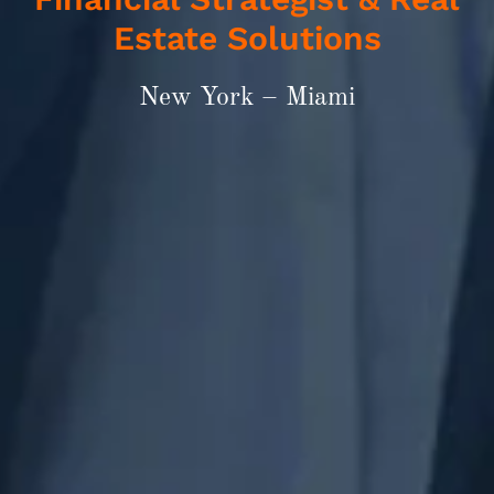
Estate Solutions
New York – Miami