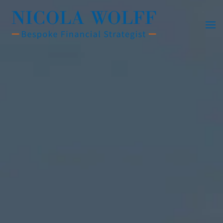
Vai al contenuto principale