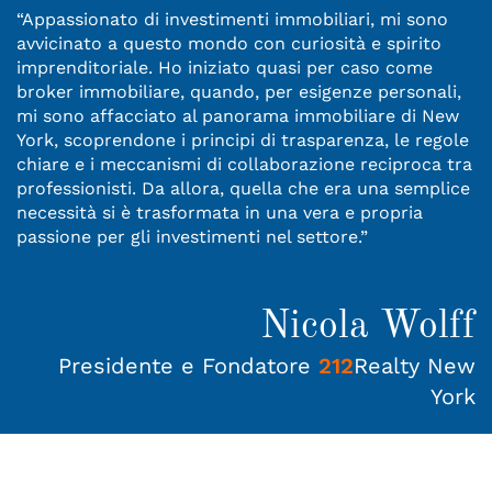
“
Appassionato di investimenti immobiliari, mi sono
avvicinato a questo mondo con curiosità e spirito
imprenditoriale. Ho iniziato quasi per caso come
broker immobiliare, quando, per esigenze personali,
mi sono affacciato al panorama immobiliare di New
York, scoprendone i principi di trasparenza, le regole
chiare e i meccanismi di collaborazione reciproca tra
professionisti.
Da allora, quella che era una semplice
necessità si è trasformata in una vera e propria
passione per gli investimenti nel settore.
”
Nicola Wolff
Presidente e Fondatore
212
Realty New
York