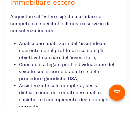
immobiliare estero
Acquistare all’estero significa affidarsi a
competenze specifiche. Il nostro servizio di
consulenza include:
Analisi personalizzata dell’asset ideale,
coerente con il profilo di rischio e gli
obiettivi finanziari dell’investitore;
Consulenza legale per l’individuazione del
veicolo societario più adatto e delle
procedure giuridiche USA;
Assistenza fiscale completa, per la
dichiarazione dei redditi personali o
societari e l’adempimento degli obblighi
normativi.