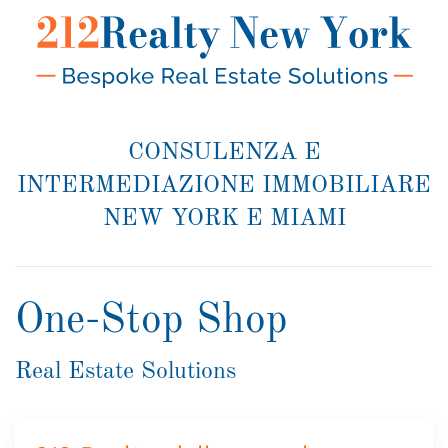
CONSULENZA E
INTERMEDIAZIONE IMMOBILIARE
NEW YORK E MIAMI
One-Stop Shop
Real Estate Solutions