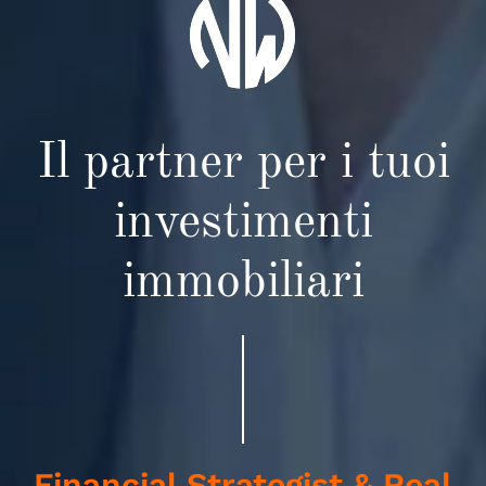
Il partner per i tuoi
investimenti
immobiliari
Financial Strategist & Real